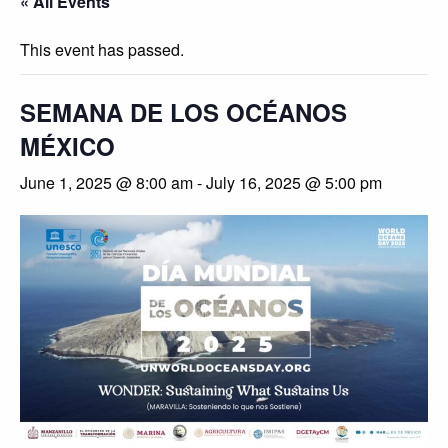
« All Events
This event has passed.
SEMANA DE LOS OCÉANOS
MÉXICO
June 1, 2025 @ 8:00 am
-
July 16, 2025 @ 5:00 pm