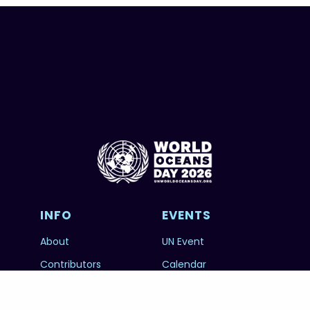
INFO
EVENTS
About
UN Event
Contributors
Calendar
FOWOD
Photography