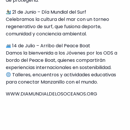
de protegerla.
21 de Junio – Día Mundial del Surf
Celebramos la cultura del mar con un torneo
regenerativo de surf, que fusiona deporte,
comunidad y conciencia ambiental.
14 de Julio – Arribo del Peace Boat
Damos la bienvenida a los Jóvenes por los ODS a
bordo del Peace Boat, quienes compartirán
experiencias internacionales en sostenibilidad.
Talleres, encuentros y actividades educativas
para conectar Manzanillo con el mundo.
WWW.DIAMUNDIALDELOSOCEANOS.ORG