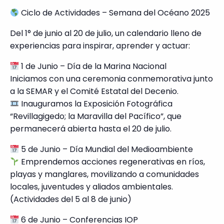
Ciclo de Actividades – Semana del Océano 2025
Del 1° de junio al 20 de julio, un calendario lleno de
experiencias para inspirar, aprender y actuar:
1 de Junio – Día de la Marina Nacional
Iniciamos con una ceremonia conmemorativa junto
a la SEMAR y el Comité Estatal del Decenio.
Inauguramos la Exposición Fotográfica
“Revillagigedo; la Maravilla del Pacífico”, que
permanecerá abierta hasta el 20 de julio.
5 de Junio – Día Mundial del Medioambiente
Emprendemos acciones regenerativas en ríos,
playas y manglares, movilizando a comunidades
locales, juventudes y aliados ambientales.
(Actividades del 5 al 8 de junio)
6 de Junio – Conferencias IOP