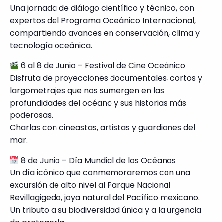
Una jornada de diálogo científico y técnico, con
expertos del Programa Oceánico Internacional,
compartiendo avances en conservación, clima y
tecnología oceánica.
6 al 8 de Junio – Festival de Cine Oceánico
Disfruta de proyecciones documentales, cortos y
largometrajes que nos sumergen en las
profundidades del océano y sus historias más
poderosas.
Charlas con cineastas, artistas y guardianes del
mar.
8 de Junio – Día Mundial de los Océanos
Un día icónico que conmemoraremos con una
excursión de alto nivel al Parque Nacional
Revillagigedo, joya natural del Pacífico mexicano.
Un tributo a su biodiversidad única y a la urgencia